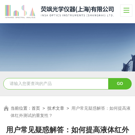
当前位置：
首页
>
技术文章
>
用户常见疑惑解答：如何提高液
体红外测试的重复性？
用户常见疑惑解答：如何提高液体红外