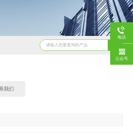
电话
FOLI30V真空型傅里叶变换红外光谱仪
TIGER
公众号
系我们