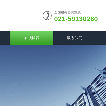
全国服务咨询热线:
021-59130260
在线留言
联系我们