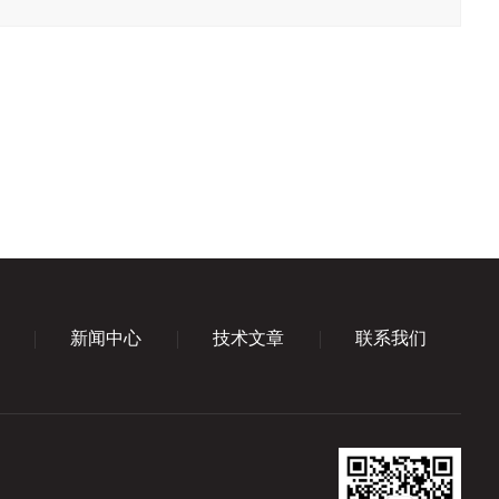
新闻中心
技术文章
联系我们