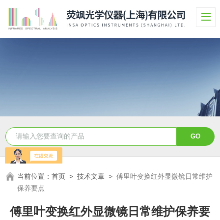
当前位置：
首页
>
技术文章
>
傅里叶变换红外显微镜日常维护
保养要点
傅里叶变换红外显微镜日常维护保养要