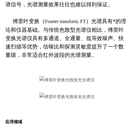
谱信号，光谱测量效果往往也难以得到保证。
傅里叶变换（
）光谱具有*的理
Fourier transform, FT
论和仪器基础。与传统色散型光谱仪相比，傅里叶
变换光谱仪具有多通道、全通量、低等效噪声、快
速扫描等优势，信噪比和探测灵敏度提升了一个数
量级，非常适合红外波段的光谱测量。
应用领域