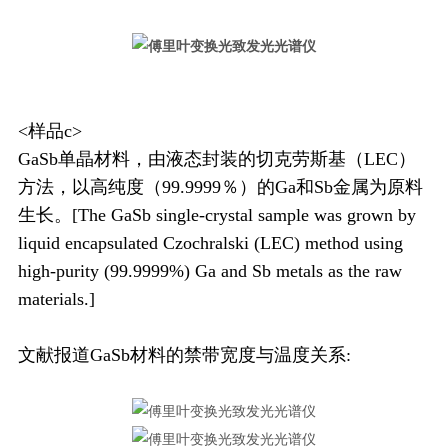
<样品c>
GaSb单晶材料，由液态封装的切克劳斯基（LEC）
方法，以高纯度（99.9999％）的Ga和Sb金属为原料
生长。[The GaSb single-crystal sample was grown by
liquid encapsulated Czochralski (LEC) method using
high-purity (99.9999%) Ga and Sb metals as the raw
materials.]
文献报道GaSb材料的禁带宽度与温度关系: