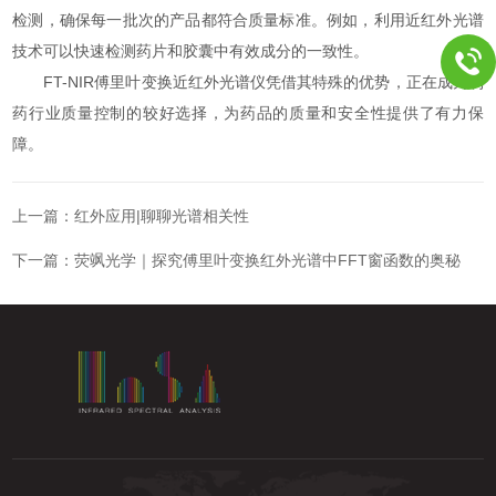
检测，确保每一批次的产品都符合质量标准。例如，利用近红外光谱
技术可以快速检测药片和胶囊中有效成分的一致性。
FT-NIR傅里叶变换近红外光谱仪凭借其特殊的优势，正在成为制
药行业质量控制的较好选择，为药品的质量和安全性提供了有力保
障。
上一篇：
红外应用|聊聊光谱相关性
下一篇：
荧飒光学｜探究傅里叶变换红外光谱中FFT窗函数的奥秘