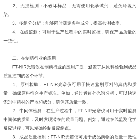
2、无损检测：不破坏样品，无需使用化学试剂，避免环境污
染。
3、多组分分析：能够同时测定多种成分，提高检测效率。
4、在线监测：可用于生产过程中的实时监控，确保产品质量的
一致性。
二、在制药行业的应用
FT-NIR光谱仪在制药行业的应用广泛，涵盖了从原料检验到成品
质量控制的各个环节。
1、原料检验：FT-NIR光谱仪可用于快速鉴别原料的真伪和质
量，确保原料符合生产标准。例如，通过近红外光谱分析，可以快速
识别中药材的产地和成分，确保其质量一致。
2、中间体检测：在生产过程中，FT-NIR光谱仪可用于实时监测
中间体的质量，及时发现潜在的质量问题。例如，通过在线监测化学
反应过程，可以精确控制反应终点。
3、成品质量控制：FT-NIR光谱仪可用于成品药物的质量一致性