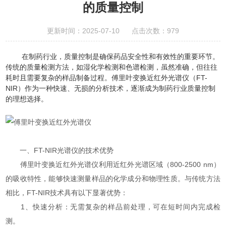
的质量控制
更新时间：2025-07-10 点击次数：979
在制药行业，质量控制是确保药品安全性和有效性的重要环节。
传统的质量检测方法，如湿化学检测和色谱检测，虽然准确，但往往
耗时且需要复杂的样品制备过程。傅里叶变换近红外光谱仪（FT-
NIR）作为一种快速、无损的分析技术，逐渐成为制药行业质量控制
的理想选择。
一、FT-NIR光谱仪的技术优势
傅里叶变换近红外光谱仪利用近红外光谱区域（800-2500 nm）
的吸收特性，能够快速测量样品的化学成分和物理性质。与传统方法
相比，FT-NIR技术具有以下显著优势：
1、快速分析：无需复杂的样品前处理，可在短时间内完成检
测。