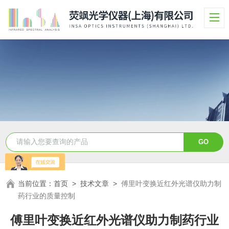
当前位置：
首页
>
技术文章
>
傅里叶变换近红外光谱仪助力制
药行业的质量控制
傅里叶变换近红外光谱仪助力制药行业