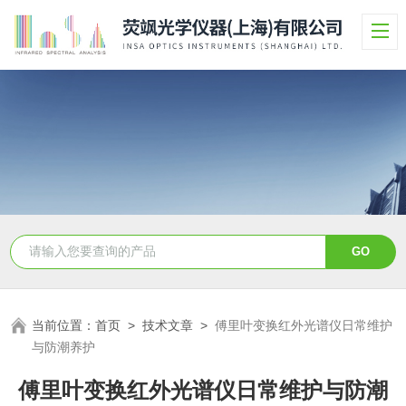
当前位置：
首页
>
技术文章
>
傅里叶变换红外光谱仪日常维护
与防潮养护
傅里叶变换红外光谱仪日常维护与防潮