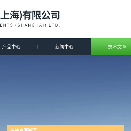
产品中心
新闻中心
技术文章