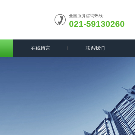
全国服务咨询热线:
021-59130260
在线留言
联系我们