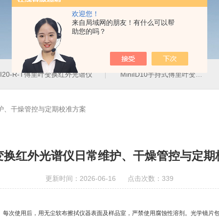
欢迎您！
来自局域网的朋友！有什么可以帮
助您的吗？
LI20-R-T傅里叶变换红外光谱仪
MiniID10手持式傅里叶变换红外光谱仪
护、干燥管控与定期校准方案
变换红外光谱仪日常维护、干燥管控与定期
更新时间：2026-06-16 点击次数：339
每次使用后，用无尘软布擦拭仪器表面及样品室，严禁使用腐蚀性溶剂。光学镜片包