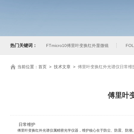
热门关键词：
FTmicro10傅里叶变换红外显微镜
FO
当前位置：
首页
>
技术文章
>
傅里叶变换红外光谱仪日常维
傅里叶
日常维护
傅里叶变换红外光谱仪属精密光学仪器，维护核心在于防尘、防震、防潮。