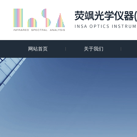
网站首页
关于我们