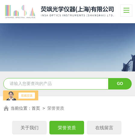
当前位置：
首页
>
荣誉资质
关于我们
荣誉资质
在线留言